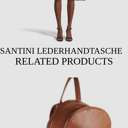
SANTINI LEDERHANDTASCHE
RELATED PRODUCTS
Select options