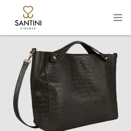
Outlet