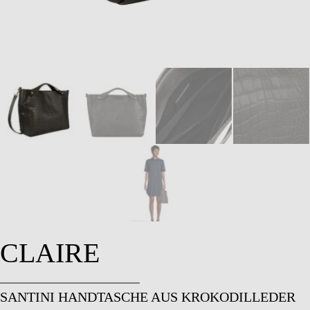
CLAIRE
SANTINI HANDTASCHE AUS KROKODILLEDER